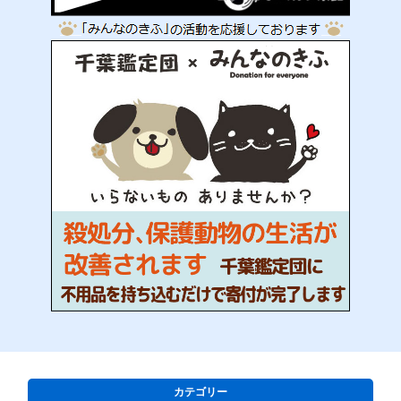
カテゴリー