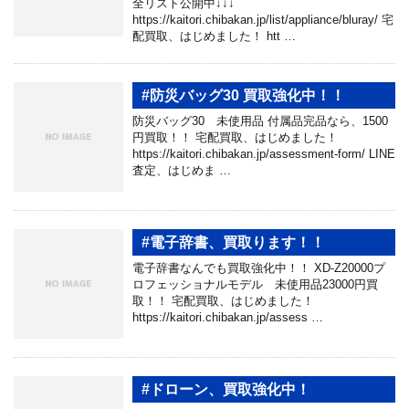
全リスト公開中↓↓↓
https://kaitori.chibakan.jp/list/appliance/bluray/ 宅
配買取、はじめました！ htt …
#防災バッグ30 買取強化中！！
防災バッグ30 未使用品 付属品完品なら、1500
円買取！！ 宅配買取、はじめました！
https://kaitori.chibakan.jp/assessment-form/ LINE
査定、はじめま …
#電子辞書、買取ります！！
電子辞書なんでも買取強化中！！ XD-Z20000プ
ロフェッショナルモデル 未使用品23000円買
取！！ 宅配買取、はじめました！
https://kaitori.chibakan.jp/assess …
#ドローン、買取強化中！