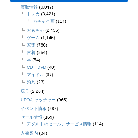
買取情報
(9,047)
トレカ
(3,421)
ガチャ企画
(114)
おもちゃ
(2,435)
ゲーム
(1,146)
家電
(786)
古着
(354)
本
(54)
CD・DVD
(40)
アイドル
(37)
釣具
(23)
玩具
(2,264)
UFOキャッチャー
(965)
イベント情報
(297)
セール情報
(169)
アダルトのセール、サービス情報
(114)
入荷案内
(34)