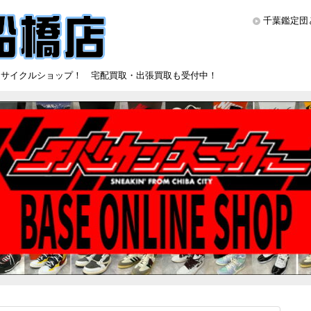
千葉鑑定団
リサイクルショップ！ 宅配買取・出張買取も受付中！