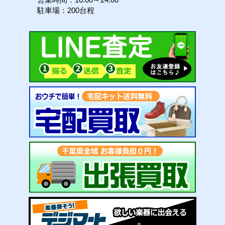
駐車場：200台程