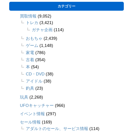
カテゴリー
買取情報
(9,052)
トレカ
(3,421)
ガチャ企画
(114)
おもちゃ
(2,439)
ゲーム
(1,148)
家電
(786)
古着
(354)
本
(54)
CD・DVD
(38)
アイドル
(38)
釣具
(23)
玩具
(2,268)
UFOキャッチャー
(966)
イベント情報
(297)
セール情報
(169)
アダルトのセール、サービス情報
(114)