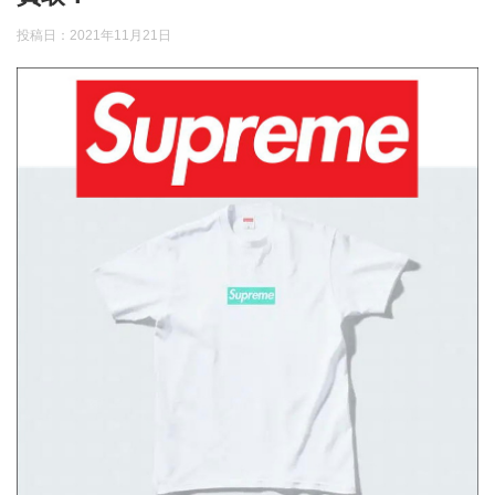
投稿日：
2021年11月21日