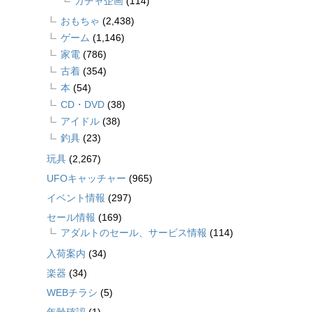
ガチャ企画
(114)
おもちゃ
(2,438)
ゲーム
(1,146)
家電
(786)
古着
(354)
本
(54)
CD・DVD
(38)
アイドル
(38)
釣具
(23)
玩具
(2,267)
UFOキャッチャー
(965)
イベント情報
(297)
セール情報
(169)
アダルトのセール、サービス情報
(114)
入荷案内
(34)
楽器
(34)
WEBチラシ
(5)