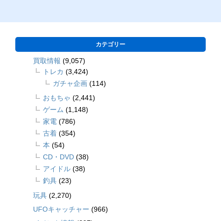
カテゴリー
買取情報
(9,057)
トレカ
(3,424)
ガチャ企画
(114)
おもちゃ
(2,441)
ゲーム
(1,148)
家電
(786)
古着
(354)
本
(54)
CD・DVD
(38)
アイドル
(38)
釣具
(23)
玩具
(2,270)
UFOキャッチャー
(966)