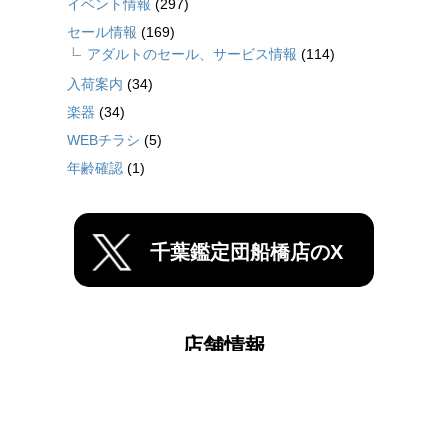
イベント情報
(297)
セール情報
(169)
アダルトのセール、サービス情報
(114)
入荷案内
(34)
楽器
(34)
WEBチラシ
(5)
年齢確認
(1)
千葉鑑定団船橋店のX
店舗情報
千葉鑑定団中央店
千葉鑑定団船橋店