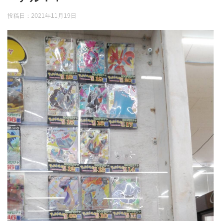
投稿日：
2021年11月19日