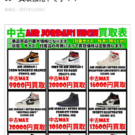
投稿日：
2021年11月9日