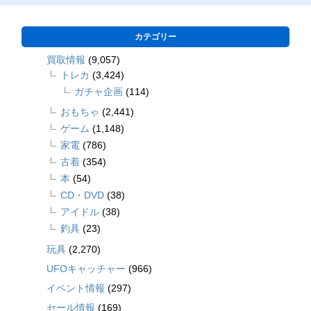
カテゴリー
買取情報
(9,057)
トレカ
(3,424)
ガチャ企画
(114)
おもちゃ
(2,441)
ゲーム
(1,148)
家電
(786)
古着
(354)
本
(54)
CD・DVD
(38)
アイドル
(38)
釣具
(23)
玩具
(2,270)
UFOキャッチャー
(966)
イベント情報
(297)
セール情報
(169)