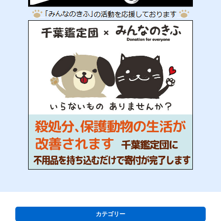
カテゴリー