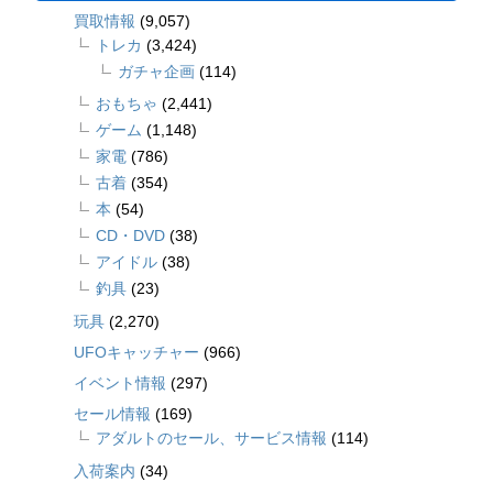
買取情報
(9,057)
トレカ
(3,424)
ガチャ企画
(114)
おもちゃ
(2,441)
ゲーム
(1,148)
家電
(786)
古着
(354)
本
(54)
CD・DVD
(38)
アイドル
(38)
釣具
(23)
玩具
(2,270)
UFOキャッチャー
(966)
イベント情報
(297)
セール情報
(169)
アダルトのセール、サービス情報
(114)
入荷案内
(34)