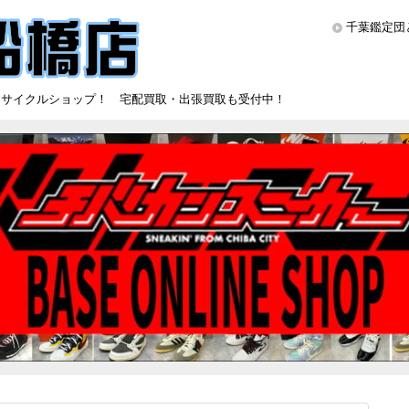
千葉鑑定団
リサイクルショップ！ 宅配買取・出張買取も受付中！