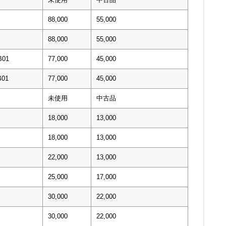
88,000
55,000
88,000
55,000
01
77,000
45,000
01
77,000
45,000
未使用
中古品
18,000
13,000
18,000
13,000
22,000
13,000
25,000
17,000
30,000
22,000
30,000
22,000