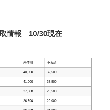
情報 10/30現在
未使用
中古品
40,000
32,500
41,000
33,500
27,000
20,500
26,500
20,000