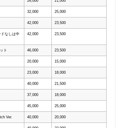
26,000
21,000
32,000
25,000
42,000
23,500
コードなしは中
42,000
23,500
セット
46,000
23,500
20,000
15,000
23,000
18,000
40,000
21,500
37,000
18,000
45,000
25,000
ch Ver.
40,000
20,000