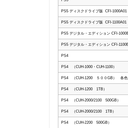
PS5 ディスクドライブ版 CFI-1000A01
PS5 ディスクドライブ版 CFI-1100A01
PS5 デジタル・エディション CFI-1000B
PS5 デジタル・エディション CFI-1100B
PS4
PS4 （CUH-1000・CUH-1100）
PS4 （CUH-1200 ５００GB） 各色
PS4 （CUH-1200 1TB）
PS4 （CUH-2000/2100 500GB）
PS4 （CUH-2000/2100 1TB）
PS4 （CUH-2200 500GB）