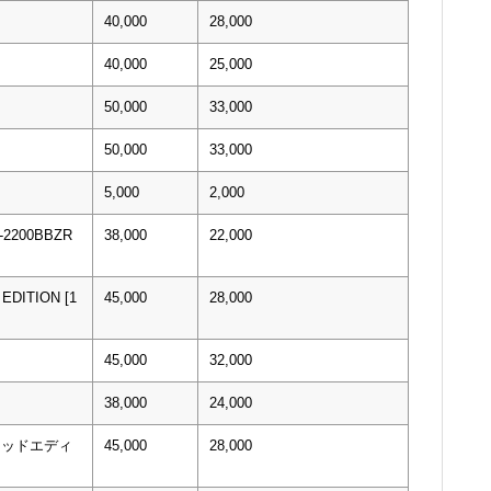
40,000
28,000
40,000
25,000
50,000
33,000
50,000
33,000
5,000
2,000
H-2200BBZR
38,000
22,000
EDITION [1
45,000
28,000
45,000
32,000
38,000
24,000
テッドエディ
45,000
28,000