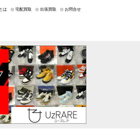
とは
宅配買取
出張買取
お問合せ