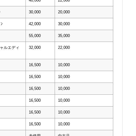
40,000
22,000
0）
30,000
20,000
ｮﾝ
42,000
30,000
55,000
35,000
シャルエディ
32,000
22,000
16,500
10,000
16,500
10,000
16,500
10,000
16,500
10,000
16,500
10,000
16,500
10,000
未使用
中古品