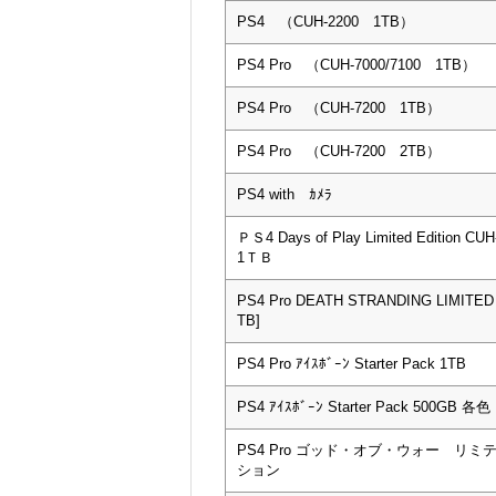
PS4 （CUH-2200 1TB）
PS4 Pro （CUH-7000/7100 1TB）
PS4 Pro （CUH-7200 1TB）
PS4 Pro （CUH-7200 2TB）
PS4 with ｶﾒﾗ
ＰＳ4 Days of Play Limited Edition CU
1ＴＢ
PS4 Pro DEATH STRANDING LIMITED 
TB]
PS4 Pro ｱｲｽﾎﾞｰﾝ Starter Pack 1TB
PS4 ｱｲｽﾎﾞｰﾝ Starter Pack 500GB 各色
PS4 Pro ゴッド・オブ・ウォー リミ
ション