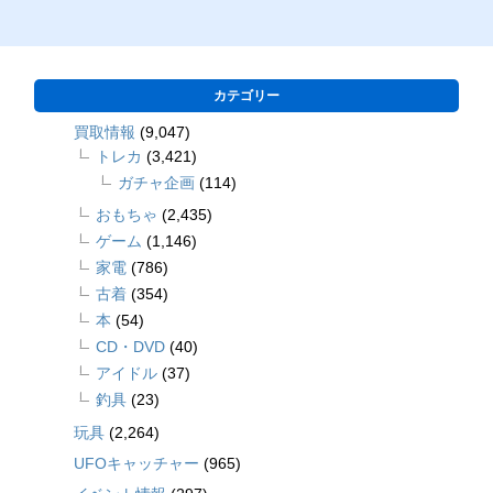
カテゴリー
買取情報
(9,047)
トレカ
(3,421)
ガチャ企画
(114)
おもちゃ
(2,435)
ゲーム
(1,146)
家電
(786)
古着
(354)
本
(54)
CD・DVD
(40)
アイドル
(37)
釣具
(23)
玩具
(2,264)
UFOキャッチャー
(965)