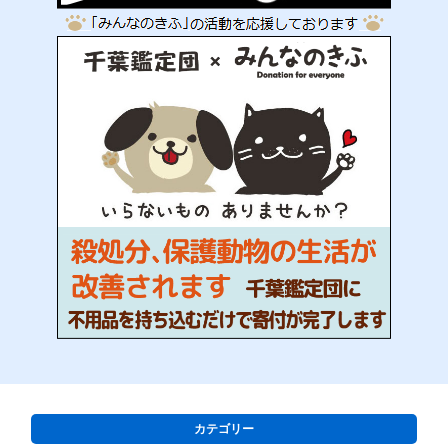
カテゴリー