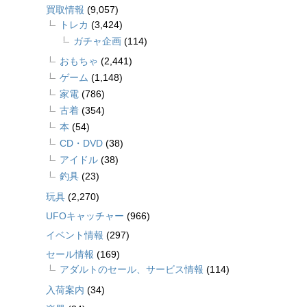
買取情報
(9,057)
トレカ
(3,424)
ガチャ企画
(114)
おもちゃ
(2,441)
ゲーム
(1,148)
家電
(786)
古着
(354)
本
(54)
CD・DVD
(38)
アイドル
(38)
釣具
(23)
玩具
(2,270)
UFOキャッチャー
(966)
イベント情報
(297)
セール情報
(169)
アダルトのセール、サービス情報
(114)
入荷案内
(34)