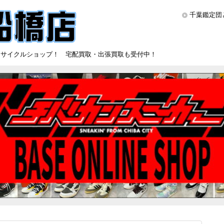
千葉鑑定団
リサイクルショップ！ 宅配買取・出張買取も受付中！