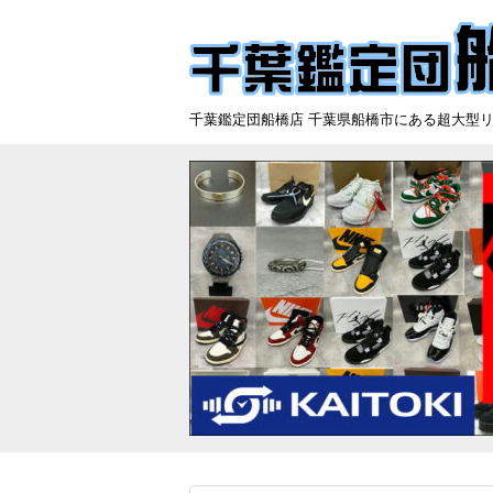
千葉鑑定団船橋店 千葉県船橋市にある超大型