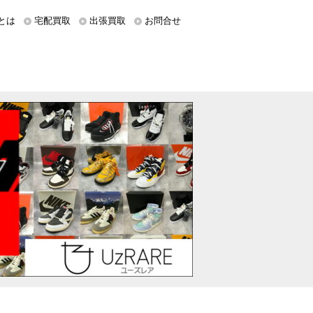
とは
宅配買取
出張買取
お問合せ