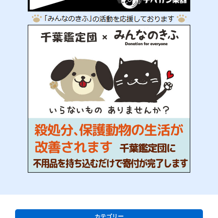
カテゴリー