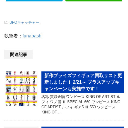
-
UFOキャッチャー
執筆者：
funabashi
関連記事
新作プライズフィギュア買取リスト更
新しました！ 2/21～ プラスアップキ
ャンペーンも実施中です！
名称 買取金額 ワンピース KING OF ARTIST ル
フィ ワノ国 Ⅱ SPECIAL 660 ワンピース KING
OF ARTIST ルフィ ギア5 Ⅲ 550 ワンピース
KING OF …