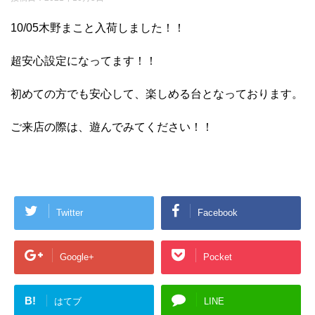
10/05木野まこと入荷しました！！
超安心設定になってます！！
初めての方でも安心して、楽しめる台となっております。
ご来店の際は、遊んでみてください！！
Twitter
Facebook
Google+
Pocket
B!
はてブ
LINE