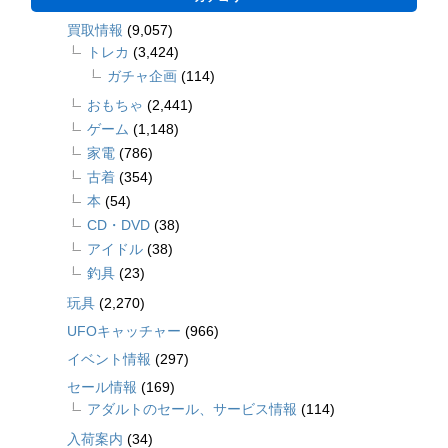
買取情報
(9,057)
トレカ
(3,424)
ガチャ企画
(114)
おもちゃ
(2,441)
ゲーム
(1,148)
家電
(786)
古着
(354)
本
(54)
CD・DVD
(38)
アイドル
(38)
釣具
(23)
玩具
(2,270)
UFOキャッチャー
(966)
イベント情報
(297)
セール情報
(169)
アダルトのセール、サービス情報
(114)
入荷案内
(34)