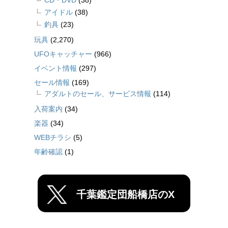
CD・DVD
(38)
アイドル
(38)
釣具
(23)
玩具
(2,270)
UFOキャッチャー
(966)
イベント情報
(297)
セール情報
(169)
アダルトのセール、サービス情報
(114)
入荷案内
(34)
楽器
(34)
WEBチラシ
(5)
年齢確認
(1)
千葉鑑定団船橋店のX