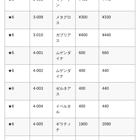
ン
★6
3-009
メタグロ
¥300
¥330
ス
★6
3-010
ガブリア
¥400
¥440
ス
★6
4-001
ムゲンダ
600
660
イナ
★6
4-002
ムゲンダ
400
440
イナ
★6
4-003
ゼルネア
400
440
ス
★6
4-004
イベルタ
400
440
ル
★6
4-005
ギラティ
1900
2090
ナ