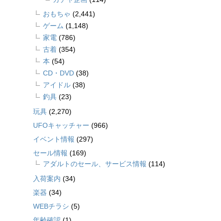
おもちゃ
(2,441)
ゲーム
(1,148)
家電
(786)
古着
(354)
本
(54)
CD・DVD
(38)
アイドル
(38)
釣具
(23)
玩具
(2,270)
UFOキャッチャー
(966)
イベント情報
(297)
セール情報
(169)
アダルトのセール、サービス情報
(114)
入荷案内
(34)
楽器
(34)
WEBチラシ
(5)
年齢確認
(1)