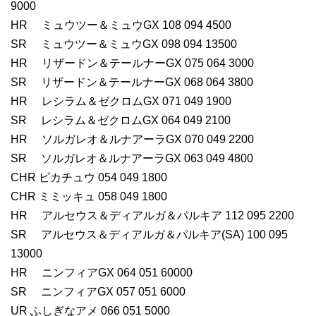
9000
HR ミュウツー＆ミュウGX 108 094 4500
SR ミュウツー＆ミュウGX 098 094 13500
HR リザードン＆テールナーGX 075 064 3000
SR リザードン＆テールナーGX 068 064 3800
HR レシラム＆ゼクロムGX 071 049 1900
SR レシラム＆ゼクロムGX 064 049 2100
HR ソルガレオ＆ルナアーラGX 070 049 2200
SR ソルガレオ＆ルナアーラGX 063 049 4800
CHR ピカチュウ 054 049 1800
CHR ミミッキュ 058 049 1800
HR アルセウス＆ディアルガ＆パルキア 112 095 2200
SR アルセウス＆ディアルガ＆パルキア(SA) 100 095
13000
HR ニンフィアGX 064 051 60000
SR ニンフィアGX 057 051 6000
UR ふしぎなアメ 066 051 5000