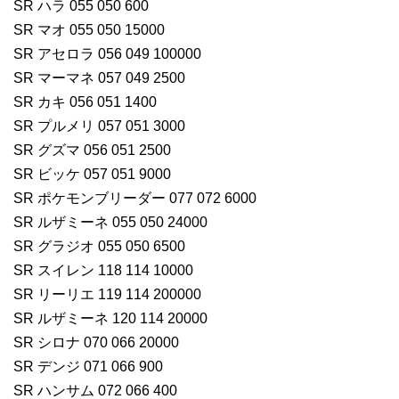
SR ハラ 055 050 600
SR マオ 055 050 15000
SR アセロラ 056 049 100000
SR マーマネ 057 049 2500
SR カキ 056 051 1400
SR プルメリ 057 051 3000
SR グズマ 056 051 2500
SR ビッケ 057 051 9000
SR ポケモンブリーダー 077 072 6000
SR ルザミーネ 055 050 24000
SR グラジオ 055 050 6500
SR スイレン 118 114 10000
SR リーリエ 119 114 200000
SR ルザミーネ 120 114 20000
SR シロナ 070 066 20000
SR デンジ 071 066 900
SR ハンサム 072 066 400