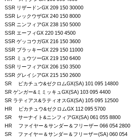
SSR リザードンGX 209 150 30000
SSR レックウザGX 240 150 8000
SSR ニンフィアGX 238 150 5000
SSR エーフィGX 220 150 4500
SSR ゲッコウガGX 216 150 3600
SSR ブラッキーGX 229 150 11000
SSR ミュウツーGX 219 150 6400
SSR リーフィアGX 206 150 3500
SSR グレイシアGX 215 150 2600
SR ピカチュウ&ゼクロムGX(SA) 101 095 14800
SR ゲンガー&ミミッキュGX(SA) 103 095 4400
SR ラティアス&ラティオスGX(SA) 105 095 12500
HR ピカチュウ&ゼクロムGX 112 095 5700
SR サーナイト&ニンフィアGX(SA) 061 055 8800
HR ファイヤー＆サンダー＆フリーザー 066 054 2800
SR ファイヤー＆サンダー＆フリーザー(SA) 060 054