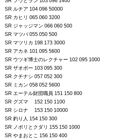
SR フウとラン 103 096 1400
SR ルチア 104 096 50000
SR カヒリ 065 060 3200
SR ジャッジマン 066 060 500
SR マツバ 055 050 500
SR マツリカ 198 173 3000
SR アカネ 101 095 5600
SR ウツギ博士のレクチャー 102 095 1000
SR ザオボー 103 095 300
SR クチナシ 057 052 300
SR ミカン 058 052 5600
SR エーテル財団職員 151 150 800
SR グズマ 152 150 1100
SR シロナ 153 150 10000
SR 釣り人 154 150 300
SR ノボリとクダリ 155 150 1000
SR やまおとこ 156 150 400