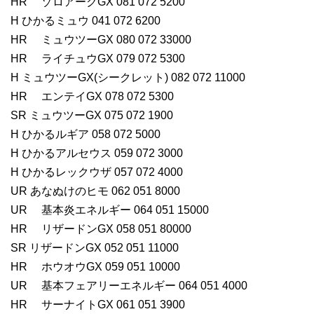
HR ゾロアークGX 081 072 5200
H ひかるミュウ 041 072 6200
HR ミュウツーGX 080 072 33000
HR ライチュウGX 079 072 5300
H ミュウツーGX(シークレット) 082 072 11000
HR エンテイGX 078 072 5300
SR ミュウツーGX 075 072 1900
H ひかるルギア 058 072 5000
H ひかるアルセウス 059 072 3000
H ひかるレックウザ 057 072 4000
UR あなぬけのヒモ 062 051 8000
UR 基本炎エネルギー 064 051 15000
HR リザードンGX 058 051 80000
SR リザードンGX 052 051 11000
HR ホウオウGX 059 051 10000
UR 基本フェアリーエネルギー 064 051 4000
HR サーナイトGX 061 051 3900