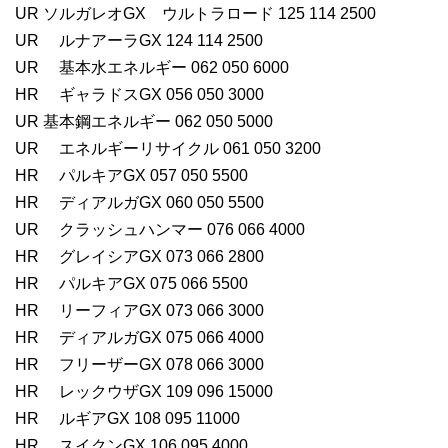
UR ソルガレオGX ウルトラロード 125 114 2500
UR ルナアーラGX 124 114 2500
UR 基本水エネルギー 062 050 6000
HR ギャラドスGX 056 050 3000
UR 基本鋼エネルギー 062 050 5000
UR エネルギーリサイクル 061 050 3200
HR パルキアGX 057 050 5500
HR ディアルガGX 060 050 5500
UR クラッシュハンマー 076 066 4000
HR グレイシアGX 073 066 2800
HR パルキアGX 075 066 5500
HR リーフィアGX 073 066 3000
HR ディアルガGX 075 066 4000
HR フリーザーGX 078 066 3000
HR レックウザGX 109 096 15000
HR ルギアGX 108 095 11000
HR スイクンGX 106 095 4000