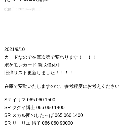
投稿日：
2021年9月11日
2021/9/10
カードなので在庫次第で変わります！！！！
ポケモンカード 買取強化中
旧弾リスト更新しました！！！！
在庫で変動いたしますので、参考程度にお考えください
SR イリマ 065 060 1500
SR ククイ博士 066 060 1400
SR スカル団のしたっぱ 065 060 1400
SR リーリエ 帽子 066 060 90000