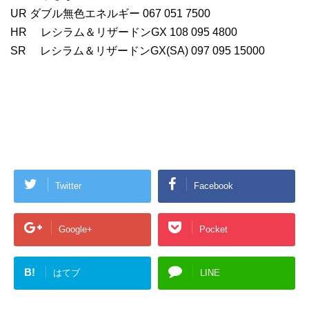
UR ダブル無色エネルギー 067 051 7500
HR レシラム＆リザードンGX 108 095 4800
SR レシラム＆リザードンGX(SA) 097 095 15000
Twitter
Facebook
Google+
Pocket
B!
はてブ
LINE