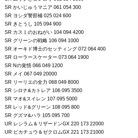
SR かいじゅうマニア 061 054 300
SR ヨシダ警部補 025 024 600
SR きとうし 105 094 900
SR カスミのおねがい 104 094 4200
SR グリーンの戦略 106 094 1000
SR オーキド博士のセッティング 072 064 400
SR ローラースケーター 073 064 1900
SR Nの覚悟 066 049 1200
SR メイ 067 049 20000
SR リーリエの全力 068 049 8000
SR シロナ&カトレア 106 095 3500
SR マオ&スイレン 107 095 5000
SR レッド&グリーン 108 095 800
SR グズマ&ハラ 105 095 700
UR レシラム＆リザードンGX 220 173 22000
UR ピカチュウ＆ゼクロムGX 221 173 21000