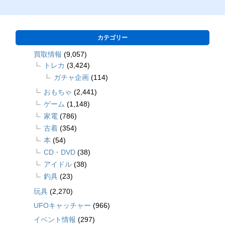
カテゴリー
買取情報
(9,057)
トレカ
(3,424)
ガチャ企画
(114)
おもちゃ
(2,441)
ゲーム
(1,148)
家電
(786)
古着
(354)
本
(54)
CD・DVD
(38)
アイドル
(38)
釣具
(23)
玩具
(2,270)
UFOキャッチャー
(966)
イベント情報
(297)