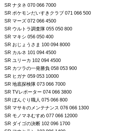
SR ナタネ 070 066 7000
SR ポケモンだいすきクラブ 071 066 500
SR マーズ 072 066 4500
SR ウルトラ調査隊 055 050 800
SR マキシ 056 050 400
SR おじょうさま 100 094 8000
SR カルネ 101 094 4500
SR ユリーカ 102 094 4500
SR カツラの一発勝負 058 053 900
SR ヒガナ 059 053 10000
SR 地底探検隊 073 066 7000
SR TVレポーター 074 066 3800
SR ぼんぐり職人 075 066 800
SR マサキのメンテナンス 076 066 1300
SR モノマネむすめ 077 066 12000
SR ダイゴの決断 102 096 1700