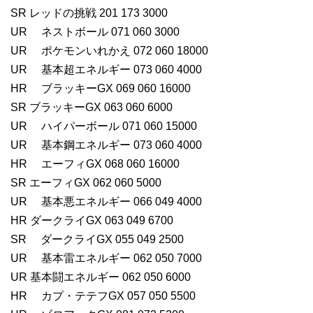
SR レッドの挑戦 201 173 3000
UR ネストボール 071 060 3000
UR ポケモンいれかえ 072 060 18000
UR 基本超エネルギー 073 060 4000
HR ブラッキーGX 069 060 16000
SR ブラッキーGX 063 060 6000
UR ハイパーボール 071 060 15000
UR 基本鋼エネルギー 073 060 4000
HR エーフィGX 068 060 16000
SR エーフィGX 062 060 5000
UR 基本悪エネルギー 066 049 4000
HR ダークライGX 063 049 6700
SR ダークライGX 055 049 2500
UR 基本雷エネルギー 062 050 7000
UR 基本闘エネルギー 062 050 6000
HR カプ・テテフGX 057 050 5500