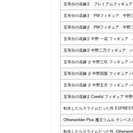
五等分の花嫁∬ プレミアムフィギュア
五等分の花嫁∬ PMフィギュア 中野
五等分の花嫁∬ PMフィギュア 中野
五等分の花嫁∬ 中野 一花 フィギュア
五等分の花嫁∬ 中野二乃フィギュア 
五等分の花嫁 ∬ 中野三玖 フィギュア パ
五等分の花嫁 ∬ 中野四葉 フィギュア パ
五等分の花嫁 ∬ 中野五月 フィギュア パジ
五等分の花嫁∬ Coreful フィギュア 中
転生したらスライムだった件 ESPRESTO 
Otherworlder Plus 魔王リムル テン
転生したらスライムだった件 -Otherworl