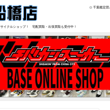
千葉鑑定団
リサイクルショップ！ 宅配買取・出張買取も受付中！