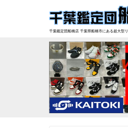
千葉鑑定団船橋店 千葉県船橋市にある超大型