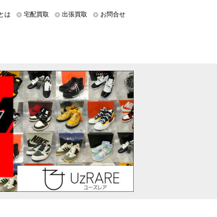
とは
宅配買取
出張買取
お問合せ