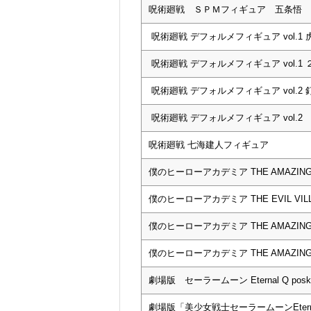
呪術廻戦 ＳＰＭフィギュア 五条悟
呪術廻戦 デフォルメフィギュア vol.1
呪術廻戦 デフォルメフィギュア vol.1
呪術廻戦 デフォルメフィギュア vol.2
呪術廻戦 デフォルメフィギュア vol.2
呪術廻戦 七海建人フィギュア
僕のヒーローアカデミア THE AMAZING H
僕のヒーローアカデミア THE EVIL VILLA
僕のヒーローアカデミア THE AMAZING H
僕のヒーローアカデミア THE AMAZING H
劇場版 セーラームーン Eternal Q pos
劇場版「美少女戦士セーラームーンEternal