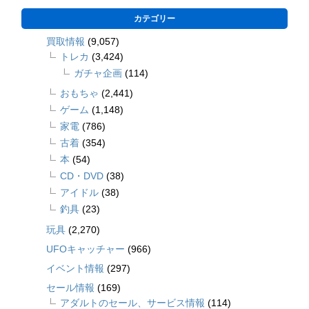
カテゴリー
買取情報
(9,057)
トレカ
(3,424)
ガチャ企画
(114)
おもちゃ
(2,441)
ゲーム
(1,148)
家電
(786)
古着
(354)
本
(54)
CD・DVD
(38)
アイドル
(38)
釣具
(23)
玩具
(2,270)
UFOキャッチャー
(966)
イベント情報
(297)
セール情報
(169)
アダルトのセール、サービス情報
(114)