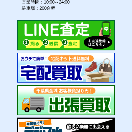
営業時間：10:00～24:00
駐車場：200台程