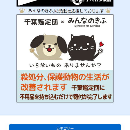
カテゴリー