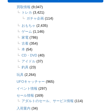
買取情報
(9,047)
トレカ
(3,421)
ガチャ企画
(114)
おもちゃ
(2,435)
ゲーム
(1,146)
家電
(786)
古着
(354)
本
(54)
CD・DVD
(40)
アイドル
(37)
釣具
(23)
玩具
(2,264)
UFOキャッチャー
(965)
イベント情報
(297)
セール情報
(169)
アダルトのセール、サービス情報
(114)
入荷案内
(34)