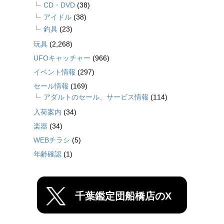
CD・DVD
(38)
アイドル
(38)
釣具
(23)
玩具
(2,268)
UFOキャッチャー
(966)
イベント情報
(297)
セール情報
(169)
アダルトのセール、サービス情報
(114)
入荷案内
(34)
楽器
(34)
WEBチラシ
(5)
年齢確認
(1)
千葉鑑定団船橋店のX