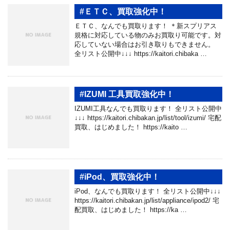
#ＥＴＣ、買取強化中！
ＥＴＣ、なんでも買取ります！ ＊新スプリアス
規格に対応している物のみお買取り可能です。対
応していない場合はお引き取りもできません。
全リスト公開中↓↓↓ https://kaitori.chibaka …
#IZUMI 工具買取強化中！
IZUMI工具なんでも買取ります！ 全リスト公開中
↓↓↓ https://kaitori.chibakan.jp/list/tool/izumi/ 宅配
買取、はじめました！ https://kaito …
#iPod、買取強化中！
iPod、なんでも買取ります！ 全リスト公開中↓↓↓
https://kaitori.chibakan.jp/list/appliance/ipod2/ 宅
配買取、はじめました！ https://ka …