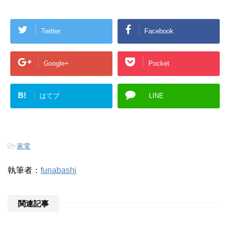
Twitter
Facebook
Google+
Pocket
B!
はてブ
LINE
-
家電
執筆者：
funabashi
関連記事