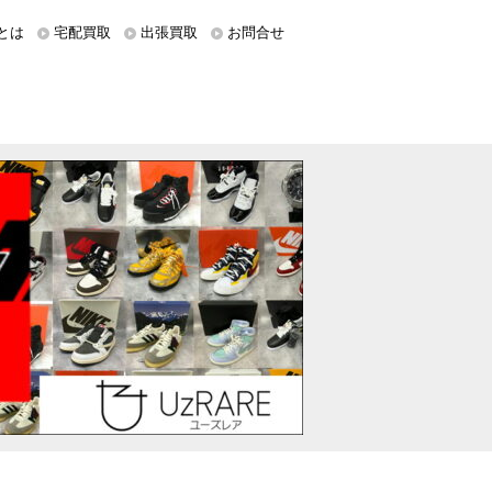
とは
宅配買取
出張買取
お問合せ