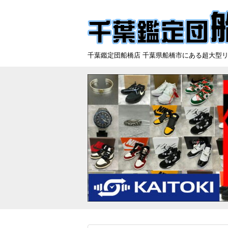
千葉鑑定団船橋店 千葉県船橋市にある超大型