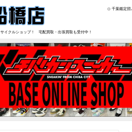
千葉鑑定団
リサイクルショップ！ 宅配買取・出張買取も受付中！