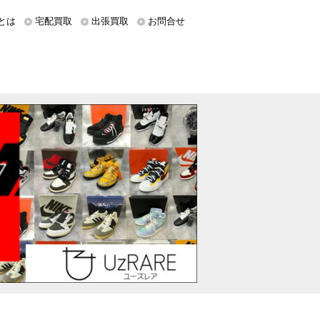
とは
宅配買取
出張買取
お問合せ