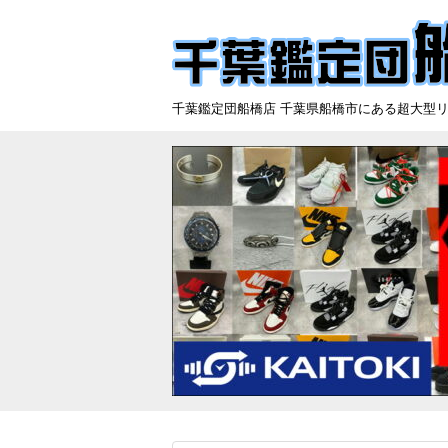
千葉鑑定団船橋店 千葉県船橋市にある超大型