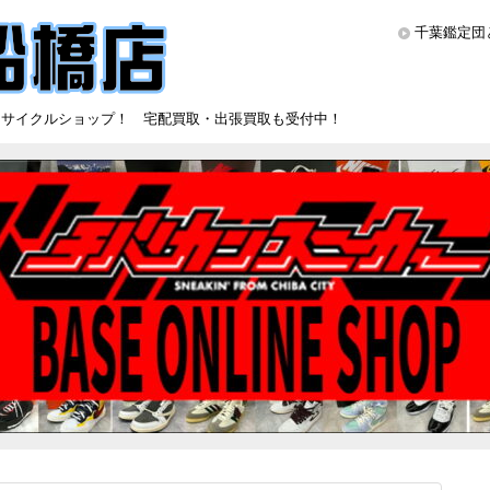
千葉鑑定団
リサイクルショップ！ 宅配買取・出張買取も受付中！