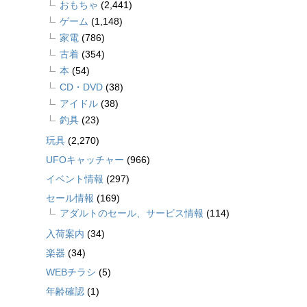
おもちゃ
(2,441)
ゲーム
(1,148)
家電
(786)
古着
(354)
本
(54)
CD・DVD
(38)
アイドル
(38)
釣具
(23)
玩具
(2,270)
UFOキャッチャー
(966)
イベント情報
(297)
セール情報
(169)
アダルトのセール、サービス情報
(114)
入荷案内
(34)
楽器
(34)
WEBチラシ
(5)
年齢確認
(1)