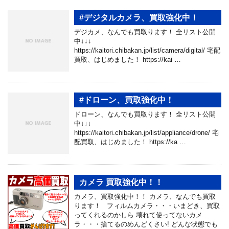
#デジタルカメラ、買取強化中！
デジカメ、なんでも買取ります！ 全リスト公開
中↓↓↓
https://kaitori.chibakan.jp/list/camera/digital/ 宅配
買取、はじめました！ https://kai …
#ドローン、買取強化中！
ドローン、なんでも買取ります！ 全リスト公開
中↓↓↓
https://kaitori.chibakan.jp/list/appliance/drone/ 宅
配買取、はじめました！ https://ka …
カメラ 買取強化中！！
カメラ、買取強化中！！ カメラ、なんでも買取
ります！ フィルムカメラ・・・いまどき、買取
ってくれるのかしら 壊れて使ってないカメ
ラ・・・捨てるのめんどくさい! どんな状態でも