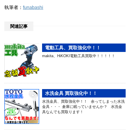
執筆者：
funabashi
関連記事
電動工具、買取強化中！！
makita、HiKOKI電動工具買取中！！！！！
水洗金具 買取強化中！！
水洗金具、買取強化中！！ 余ってしまった水洗
金具・・・ 倉庫に眠っていませんか？ 水洗金
具なんでも買取ります！