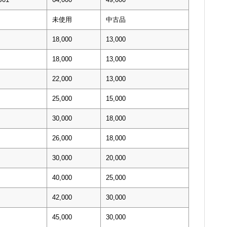
未使用
中古品
18,000
13,000
18,000
13,000
22,000
13,000
25,000
15,000
30,000
18,000
26,000
18,000
30,000
20,000
40,000
25,000
42,000
30,000
45,000
30,000