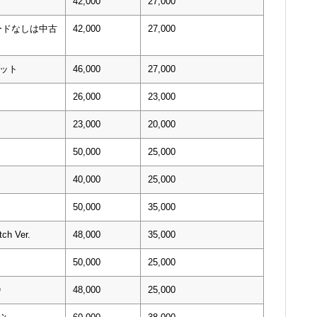
42,000
27,000
コードなしは中古
42,000
27,000
セット
46,000
27,000
26,000
23,000
23,000
20,000
50,000
25,000
40,000
25,000
50,000
35,000
ch Ver.
48,000
35,000
50,000
25,000
0）
48,000
25,000