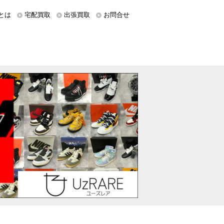
とは
宅配買取
出張買取
お問合せ