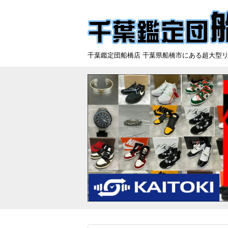
千葉鑑定団船橋店 千葉県船橋市にある超大型