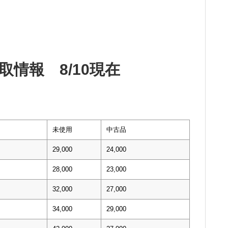
情報 8/10現在
未使用
中古品
29,000
24,000
28,000
23,000
32,000
27,000
34,000
29,000