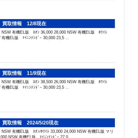
買取情報 12/8現在
SW 有機EL版 ﾈｵﾝ 36,000 28,000 NSW 有機EL版 ﾎﾜｲﾄ
SW 有機EL版 ﾏｲﾆﾝﾃﾝﾄﾞｰ 30,000 23,5 …
買取情報 11/9現在
SW 有機EL版 ﾈｵﾝ 38,500 26,000 NSW 有機EL版 ﾎﾜｲﾄ
SW 有機EL版 ﾏｲﾆﾝﾃﾝﾄﾞｰ 30,000 23,5 …
取情報 2024/5/20現在
SW 有機EL版 ﾈｵﾝ/ﾎﾜｲﾄ 33,000 24,000 NSW 有機EL版 マリ
,000 NSW 有機EL版 ﾏｲﾆﾝﾃﾝﾄﾞｰ 27,0 …