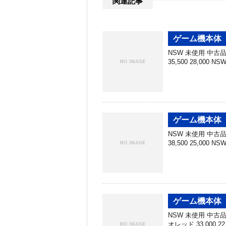
関連記事
ゲーム機本体 
NSW 未使用 中古品 N
35,500 28,000 N
ゲーム機本体 
NSW 未使用 中古品 N
38,500 25,000 N
ゲーム機本体 買
NSW 未使用 中古品 N
オレッド 33,000 22