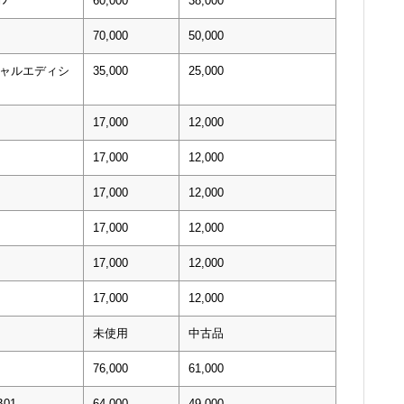
ｮﾝ
60,000
38,000
70,000
50,000
シャルエディシ
35,000
25,000
17,000
12,000
17,000
12,000
17,000
12,000
17,000
12,000
17,000
12,000
17,000
12,000
未使用
中古品
76,000
61,000
01
64,000
49,000