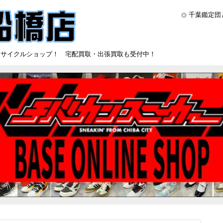
千葉鑑定団
リサイクルショップ！ 宅配買取・出張買取も受付中！