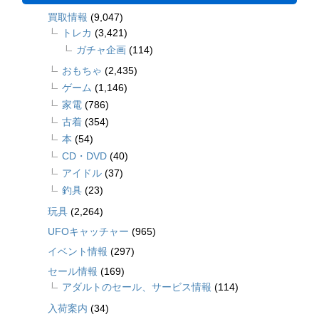
買取情報
(9,047)
トレカ
(3,421)
ガチャ企画
(114)
おもちゃ
(2,435)
ゲーム
(1,146)
家電
(786)
古着
(354)
本
(54)
CD・DVD
(40)
アイドル
(37)
釣具
(23)
玩具
(2,264)
UFOキャッチャー
(965)
イベント情報
(297)
セール情報
(169)
アダルトのセール、サービス情報
(114)
入荷案内
(34)