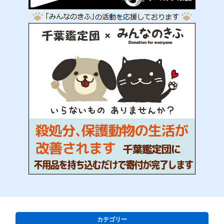
カテゴリー