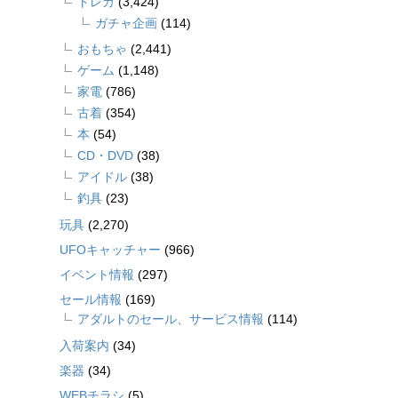
トレカ
(3,424)
ガチャ企画
(114)
おもちゃ
(2,441)
ゲーム
(1,148)
家電
(786)
古着
(354)
本
(54)
CD・DVD
(38)
アイドル
(38)
釣具
(23)
玩具
(2,270)
UFOキャッチャー
(966)
イベント情報
(297)
セール情報
(169)
アダルトのセール、サービス情報
(114)
入荷案内
(34)
楽器
(34)
WEBチラシ
(5)