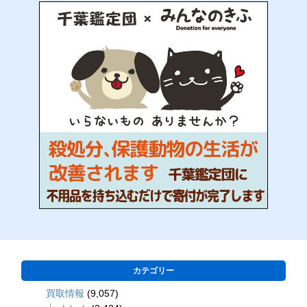
カテゴリー
買取情報
(9,057)