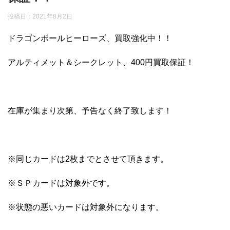
投稿日：
2021年8月2日
ドラゴンボールヒーローズ、買取強化中！！
アルティメット＆シークレット、400円買取保証！
在庫が集まり次第、予告なく終了致します！
※同じカードは2枚までとさせて頂きます。
※ＳＰカードは対象外です。
※状態の悪いカードは対象外になります。