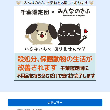
カテゴリー