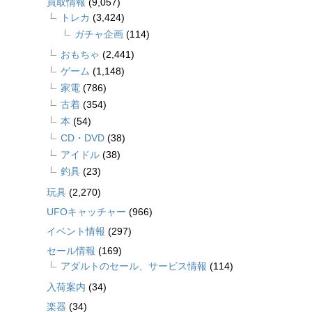
買取情報
(9,057)
トレカ
(3,424)
ガチャ企画
(114)
おもちゃ
(2,441)
ゲーム
(1,148)
家電
(786)
古着
(354)
本
(54)
CD・DVD
(38)
アイドル
(38)
釣具
(23)
玩具
(2,270)
UFOキャッチャー
(966)
イベント情報
(297)
セール情報
(169)
アダルトのセール、サービス情報
(114)
入荷案内
(34)
楽器
(34)