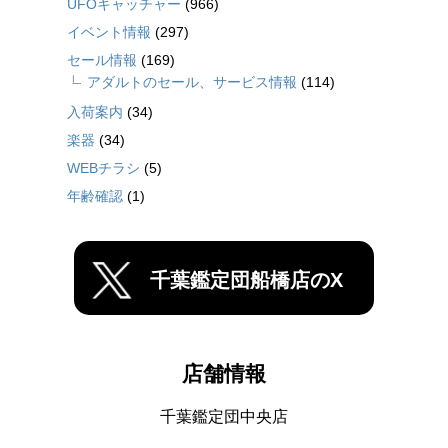
UFOキャッチャー
(966)
イベント情報
(297)
セール情報
(169)
アダルトのセール、サービス情報
(114)
入荷案内
(34)
楽器
(34)
WEBチラシ
(5)
年齢確認
(1)
千葉鑑定団船橋店のX
店舗情報
千葉鑑定団中央店