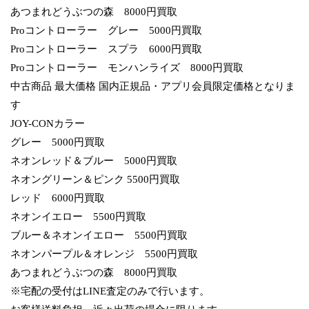
あつまれどうぶつの森 8000円買取
Proコントローラー グレー 5000円買取
Proコントローラー スプラ 6000円買取
Proコントローラー モンハンライズ 8000円買取
中古商品 最大価格 国内正規品・アプリ会員限定価格となりま
す
JOY-CONカラー
グレー 5000円買取
ネオンレッド＆ブルー 5000円買取
ネオングリーン＆ピンク 5500円買取
レッド 6000円買取
ネオンイエロー 5500円買取
ブルー＆ネオンイエロー 5500円買取
ネオンパープル＆オレンジ 5500円買取
あつまれどうぶつの森 8000円買取
※宅配の受付はLINE査定のみで行います。