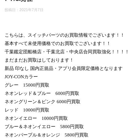
投稿日：
2021年7月7日
こちらは、スイッチパーツのお買取情報でございます！！
基本すべて未使用価格でのお買取でございます！！
千葉鑑定団船橋店・千葉北店・中央店合同買取強化！！！！
まだまだお買取はしております！
新品 印なし 国内正規品・アプリ会員限定価格となります
JOY-CONカラー
グレー 15000円買取
ネオンレッド＆ブルー 6000円買取
ネオングリーン＆ピンク 6000円買取
レッド 10000円買取
ネオンイエロー 10000円買取
ブルー＆ネオンイエロー 5800円買取
ネオンパープル＆オレンジ 5800円買取