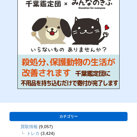
カテゴリー
買取情報
(9,057)
トレカ
(3,424)