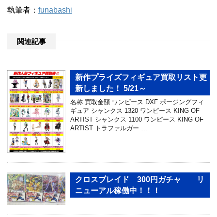
執筆者：
funabashi
関連記事
新作プライズフィギュア買取リスト更
新しました！ 5/21～
名称 買取金額 ワンピース DXF ポージングフィ
ギュア シャンクス 1320 ワンピース KING OF
ARTIST シャンクス 1100 ワンピース KING OF
ARTIST トラファルガー …
クロスブレイド 300円ガチャ リ
ニューアル稼働中！！！