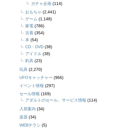
ガチャ企画
(114)
おもちゃ
(2,441)
ゲーム
(1,148)
家電
(786)
古着
(354)
本
(54)
CD・DVD
(38)
アイドル
(38)
釣具
(23)
玩具
(2,270)
UFOキャッチャー
(966)
イベント情報
(297)
セール情報
(169)
アダルトのセール、サービス情報
(114)
入荷案内
(34)
楽器
(34)
WEBチラシ
(5)