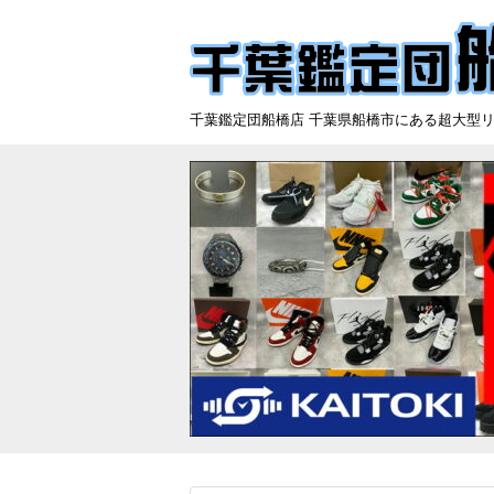
千葉鑑定団船橋店 千葉県船橋市にある超大型