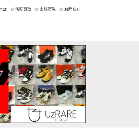
とは
宅配買取
出張買取
お問合せ