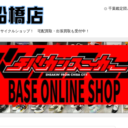
千葉鑑定団
リサイクルショップ！ 宅配買取・出張買取も受付中！