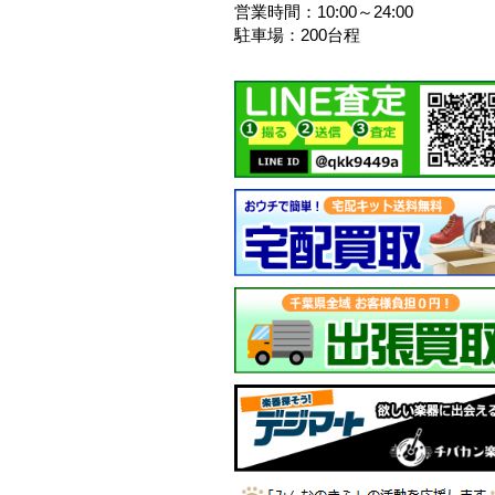
営業時間：10:00～24:00
駐車場：200台程