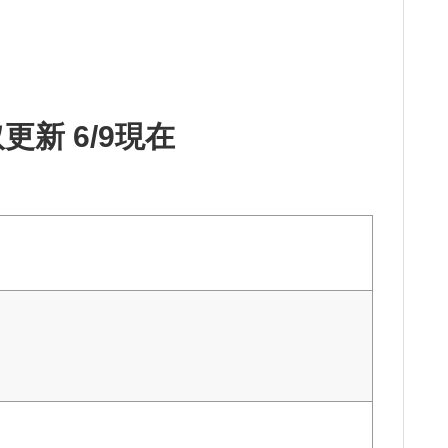
更新 6/9現在