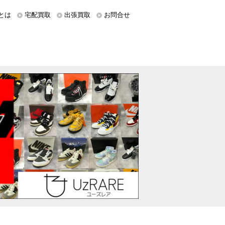
とは
宅配買取
出張買取
お問合せ