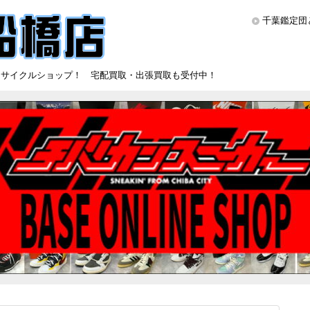
千葉鑑定団
リサイクルショップ！ 宅配買取・出張買取も受付中！