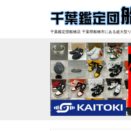
千葉鑑定団船橋店 千葉県船橋市にある超大型