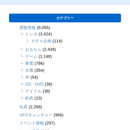
カテゴリー
買取情報
(9,055)
トレカ
(3,424)
ガチャ企画
(114)
おもちゃ
(2,439)
ゲーム
(1,148)
家電
(786)
古着
(354)
本
(54)
CD・DVD
(38)
アイドル
(38)
釣具
(23)
玩具
(2,268)
UFOキャッチャー
(966)
イベント情報
(297)