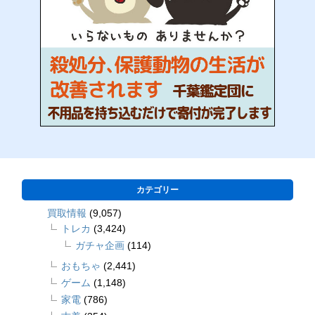
カテゴリー
買取情報
(9,057)
トレカ
(3,424)
ガチャ企画
(114)
おもちゃ
(2,441)
ゲーム
(1,148)
家電
(786)