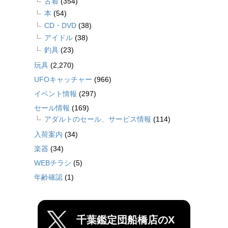
古着
(354)
本
(54)
CD・DVD
(38)
アイドル
(38)
釣具
(23)
玩具
(2,270)
UFOキャッチャー
(966)
イベント情報
(297)
セール情報
(169)
アダルトのセール、サービス情報
(114)
入荷案内
(34)
楽器
(34)
WEBチラシ
(5)
年齢確認
(1)
千葉鑑定団船橋店のX