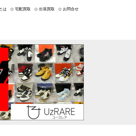
とは
宅配買取
出張買取
お問合せ