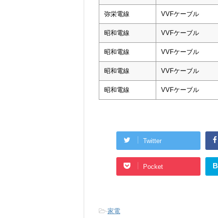
弥栄電線
VVFケーブル
昭和電線
VVFケーブル
昭和電線
VVFケーブル
昭和電線
VVFケーブル
昭和電線
VVFケーブル
Twitter
B
Pocket
-
家電