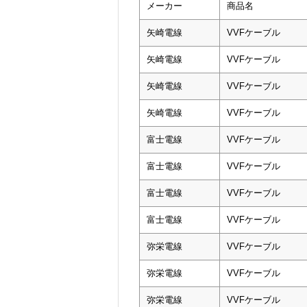
メーカー
商品名
矢崎電線
VVFケーブル
矢崎電線
VVFケーブル
矢崎電線
VVFケーブル
矢崎電線
VVFケーブル
富士電線
VVFケーブル
富士電線
VVFケーブル
富士電線
VVFケーブル
富士電線
VVFケーブル
弥栄電線
VVFケーブル
弥栄電線
VVFケーブル
弥栄電線
VVFケーブル