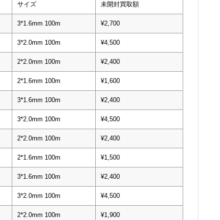
サイズ
未開封買取額
3*1.6mm 100m
¥2,700
3*2.0mm 100m
¥4,500
2*2.0mm 100m
¥2,400
2*1.6mm 100m
¥1,600
3*1.6mm 100m
¥2,400
3*2.0mm 100m
¥4,500
2*2.0mm 100m
¥2,400
2*1.6mm 100m
¥1,500
3*1.6mm 100m
¥2,400
3*2.0mm 100m
¥4,500
2*2.0mm 100m
¥1,900