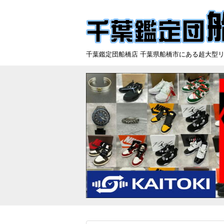
千葉鑑定団船橋店 千葉県船橋市にある超大型