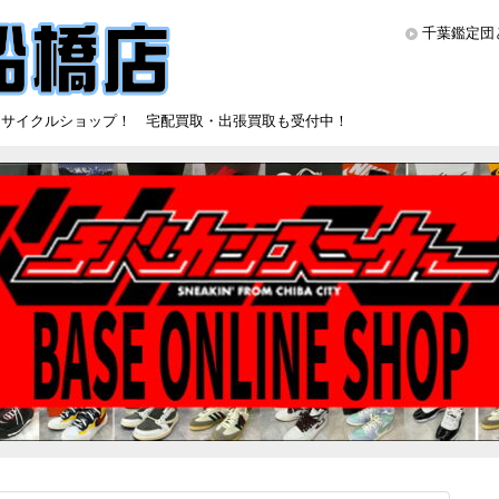
千葉鑑定団
リサイクルショップ！ 宅配買取・出張買取も受付中！