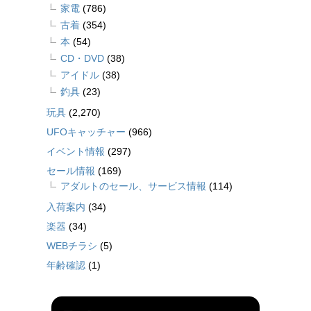
家電
(786)
古着
(354)
本
(54)
CD・DVD
(38)
アイドル
(38)
釣具
(23)
玩具
(2,270)
UFOキャッチャー
(966)
イベント情報
(297)
セール情報
(169)
アダルトのセール、サービス情報
(114)
入荷案内
(34)
楽器
(34)
WEBチラシ
(5)
年齢確認
(1)