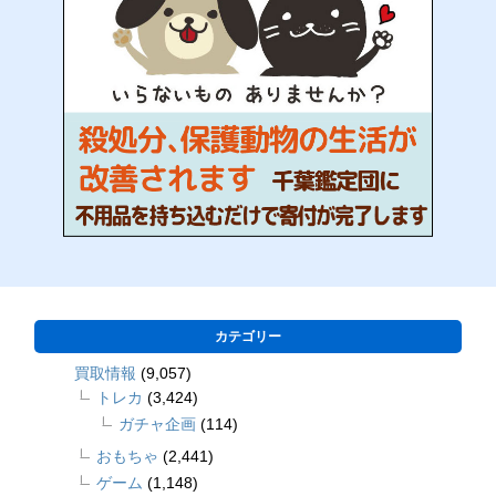
カテゴリー
買取情報
(9,057)
トレカ
(3,424)
ガチャ企画
(114)
おもちゃ
(2,441)
ゲーム
(1,148)