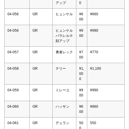
アップ
0
04-056
GR
ヒュンケル
¥6
¥660
00
04-056
GR
ヒュンケル
¥9
¥990
パラレル※
00
顔アップ
04-057
GR
勇者レック
¥7
¥770
00
04-058
GR
テリー
¥1,
¥1,100
00
0
04-059
GR
ミレーユ
¥9
¥990
00
04-060
GR
ハッサン
¥6
¥660
00
04-061
GR
デュラン
50
550
0