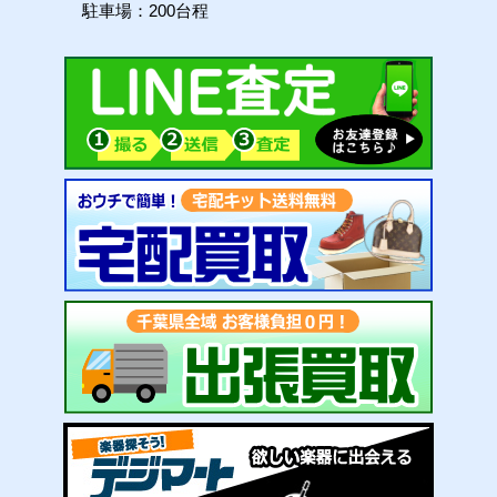
駐車場：200台程