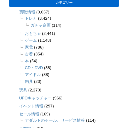
カテゴリー
買取情報
(9,057)
トレカ
(3,424)
ガチャ企画
(114)
おもちゃ
(2,441)
ゲーム
(1,148)
家電
(786)
古着
(354)
本
(54)
CD・DVD
(38)
アイドル
(38)
釣具
(23)
玩具
(2,270)
UFOキャッチャー
(966)
イベント情報
(297)
セール情報
(169)
アダルトのセール、サービス情報
(114)