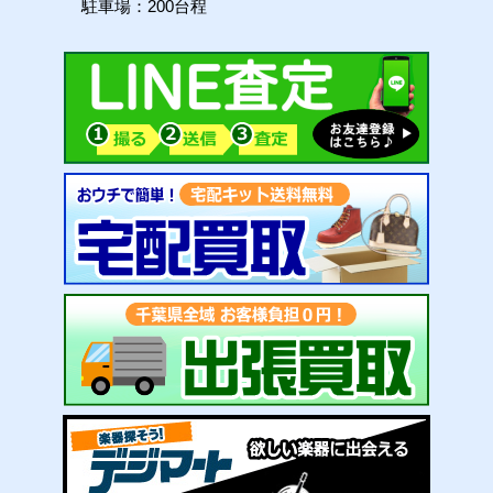
駐車場：200台程