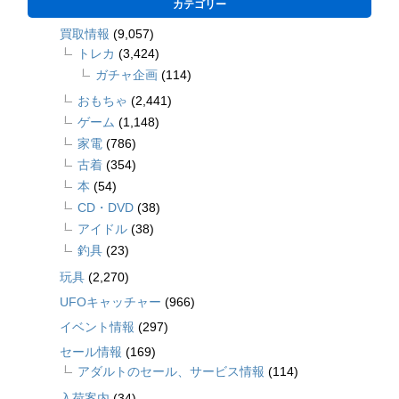
カテゴリー
買取情報
(9,057)
トレカ
(3,424)
ガチャ企画
(114)
おもちゃ
(2,441)
ゲーム
(1,148)
家電
(786)
古着
(354)
本
(54)
CD・DVD
(38)
アイドル
(38)
釣具
(23)
玩具
(2,270)
UFOキャッチャー
(966)
イベント情報
(297)
セール情報
(169)
アダルトのセール、サービス情報
(114)
入荷案内
(34)