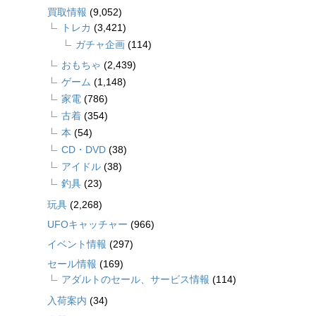
買取情報
(9,052)
トレカ
(3,421)
ガチャ企画
(114)
おもちゃ
(2,439)
ゲーム
(1,148)
家電
(786)
古着
(354)
本
(54)
CD・DVD
(38)
アイドル
(38)
釣具
(23)
玩具
(2,268)
UFOキャッチャー
(966)
イベント情報
(297)
セール情報
(169)
アダルトのセール、サービス情報
(114)
入荷案内
(34)