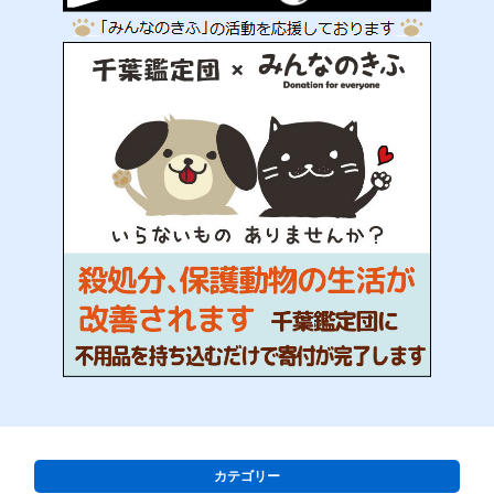
カテゴリー