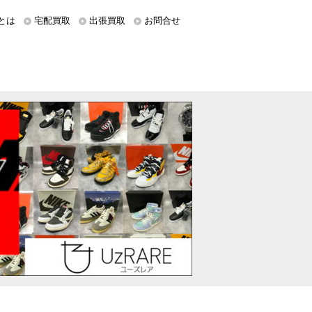
とは
宅配買取
出張買取
お問合せ