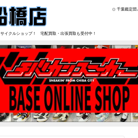
千葉鑑定団
リサイクルショップ！ 宅配買取・出張買取も受付中！