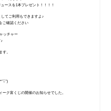
ジュースを1本プレゼント！！！！
としてご利用もできますよ♪
をご確認ください
ャッチャー
♪
ます。
▽’)
ィーク富くじの開催のお知らせでした。