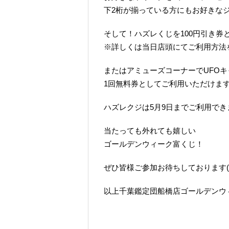
下2桁が揃っている方にもお好きな
そして！ハズレくじを100円引き券
※詳しくは当日店頭にてご利用方法
またはアミューズコーナーでUFOキ
1回無料券としてご利用いただけます
ハズレクジは5月9日までご利用でき
当たっても外れても嬉しい
ゴールデンウィーク富くじ！
ぜひ皆様ご参加お待ちしております(*’
以上千葉鑑定団船橋店ゴールデンウ