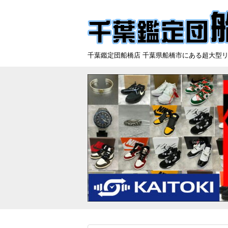
千葉鑑定団船橋店 千葉県船橋市にある超大型