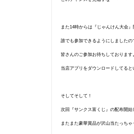
また14時からは『じゃんけん大会』開催
誰でも参加できるようにしましたの
皆さんのご参加お待ちしておりますよ～(
当店アプリをダウンロードしてると
そしてそして！
次回『サンクス富くじ』の配布開始
またまた豪華賞品が沢山当たっちゃうよ