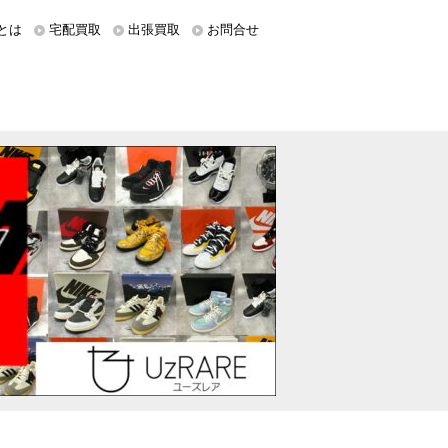
とは
宅配買取
出張買取
お問合せ