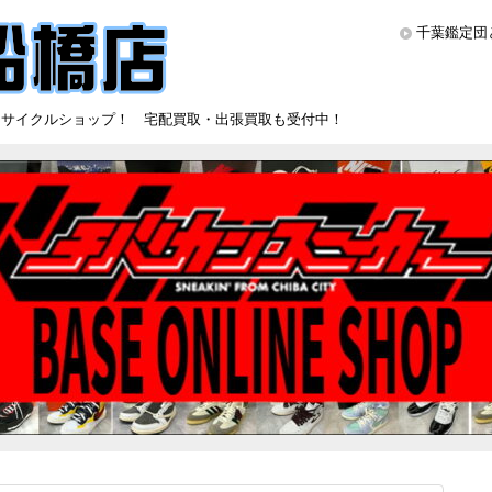
千葉鑑定団
リサイクルショップ！ 宅配買取・出張買取も受付中！