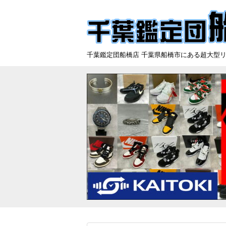
千葉鑑定団船橋店 千葉県船橋市にある超大型