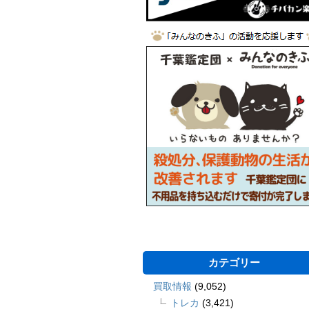
カテゴリー
買取情報
(9,052)
トレカ
(3,421)