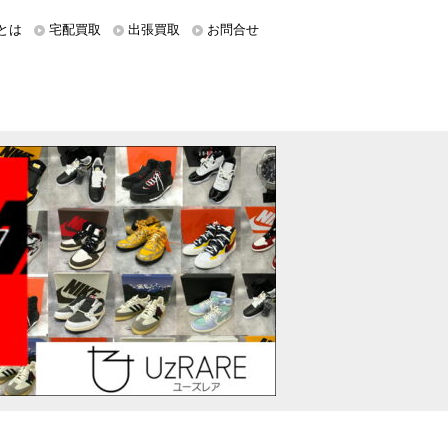
とは
宅配買取
出張買取
お問合せ