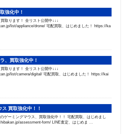
買取強化中！
買取ります！ 全リスト公開中↓↓↓
hibakan.jp/list/appliance/drone/ 宅配買取、はじめました！ https://ka
メラ、買取強化中！
買取ります！ 全リスト公開中↓↓↓
hibakan.jp/list/camera/digital/ 宅配買取、はじめました！ https://kai
ウス 買取強化中！！
R Xのゲーミングマウス、買取強化中！！ 宅配買取、はじめまし
ri.chibakan.jp/assessment-form/ LINE査定、はじめま …