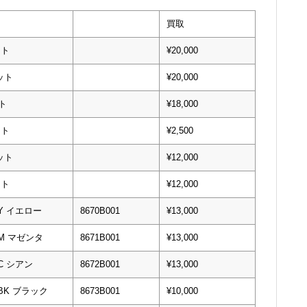
買取
ット
¥20,000
ット
¥20,000
ット
¥18,000
ット
¥2,500
ット
¥12,000
ット
¥12,000
Y イエロー
8670B001
¥13,000
M マゼンタ
8671B001
¥13,000
C シアン
8672B001
¥13,000
BK ブラック
8673B001
¥10,000