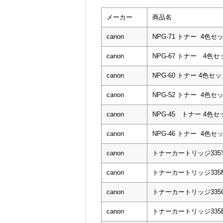
メーカー
商品名
canon
NPG-71 トナー 4色セ
canon
NPG-67 トナー 4色セ
canon
NPG-60 トナー 4色セ
canon
NPG-52 トナー 4色セ
canon
NPG-45 トナー 4色セ
canon
NPG-46 トナー 4色セ
canon
トナーカートリッジ335
canon
トナーカートリッジ335
canon
トナーカートリッジ335
canon
トナーカートリッジ335