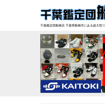
千葉鑑定団船橋店 千葉県船橋市にある超大型