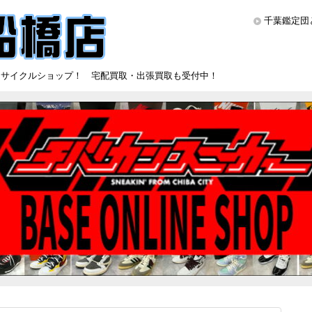
千葉鑑定団
リサイクルショップ！ 宅配買取・出張買取も受付中！