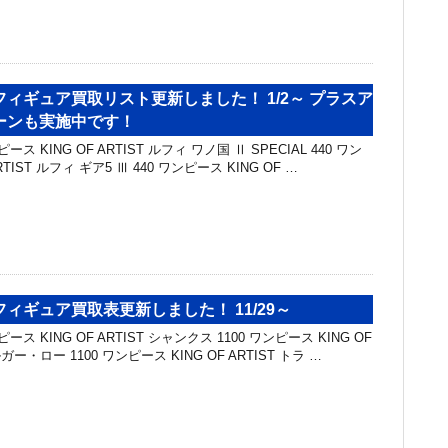
ィギュア買取リスト更新しました！ 1/2～ プラスア
ーンも実施中です！
ス KING OF ARTIST ルフィ ワノ国 Ⅱ SPECIAL 440 ワン
RTIST ルフィ ギア5 Ⅲ 440 ワンピース KING OF …
ィギュア買取表更新しました！ 11/29～
ス KING OF ARTIST シャンクス 1100 ワンピース KING OF
ガー・ロー 1100 ワンピース KING OF ARTIST トラ …