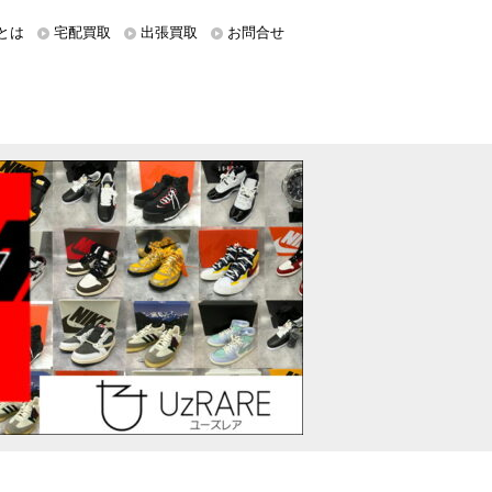
とは
宅配買取
出張買取
お問合せ