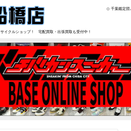
千葉鑑定団
リサイクルショップ！ 宅配買取・出張買取も受付中！