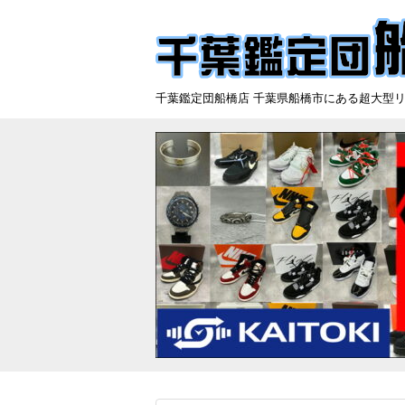
千葉鑑定団船橋店 千葉県船橋市にある超大型