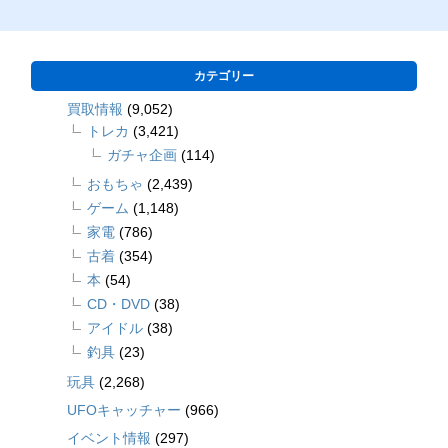
カテゴリー
買取情報
(9,052)
トレカ
(3,421)
ガチャ企画
(114)
おもちゃ
(2,439)
ゲーム
(1,148)
家電
(786)
古着
(354)
本
(54)
CD・DVD
(38)
アイドル
(38)
釣具
(23)
玩具
(2,268)
UFOキャッチャー
(966)
イベント情報
(297)