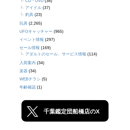
CD・DVD
(38)
アイドル
(37)
釣具
(23)
玩具
(2,265)
UFOキャッチャー
(965)
イベント情報
(297)
セール情報
(169)
アダルトのセール、サービス情報
(114)
入荷案内
(34)
楽器
(34)
WEBチラシ
(5)
年齢確認
(1)
千葉鑑定団船橋店のX