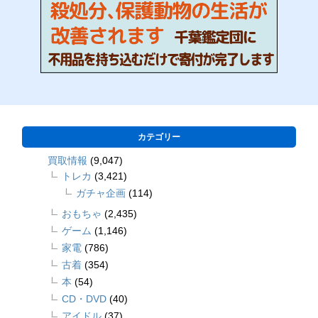
カテゴリー
買取情報
(9,047)
トレカ
(3,421)
ガチャ企画
(114)
おもちゃ
(2,435)
ゲーム
(1,146)
家電
(786)
古着
(354)
本
(54)
CD・DVD
(40)
アイドル
(37)