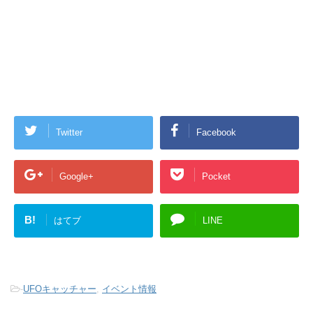
Twitter
Facebook
Google+
Pocket
B!
はてブ
LINE
-
UFOキャッチャー
,
イベント情報