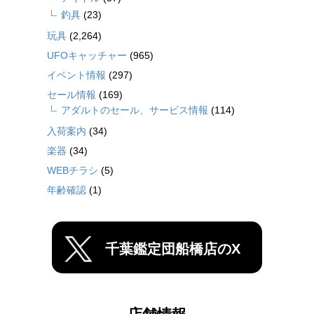
釣具
(23)
玩具
(2,264)
UFOキャッチャー
(965)
イベント情報
(297)
セール情報
(169)
アダルトのセール、サービス情報
(114)
入荷案内
(34)
楽器
(34)
WEBチラシ
(5)
年齢確認
(1)
千葉鑑定団船橋店のX