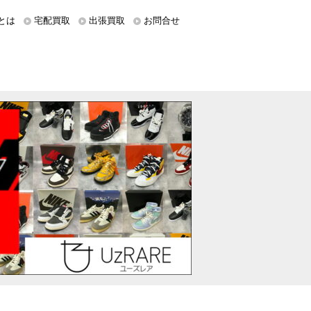
とは
宅配買取
出張買取
お問合せ