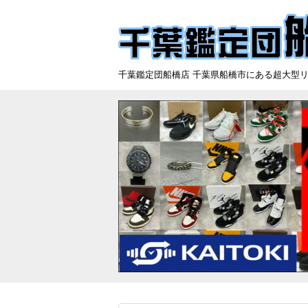
千葉鑑定団船橋店 千葉県船橋市にある超大型