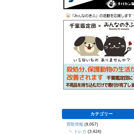
カテゴリー
買取情報
(9,057)
トレカ
(3,424)