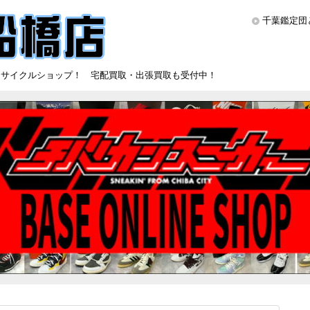
千葉鑑定団
リサイクルショップ！ 宅配買取・出張買取も受付中！