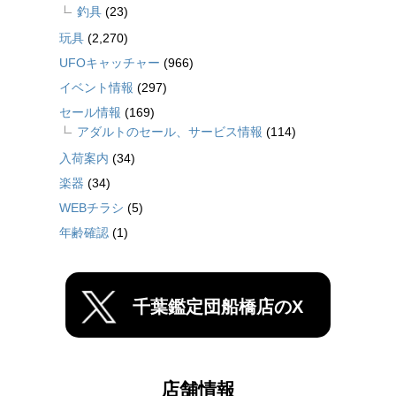
釣具
(23)
玩具
(2,270)
UFOキャッチャー
(966)
イベント情報
(297)
セール情報
(169)
アダルトのセール、サービス情報
(114)
入荷案内
(34)
楽器
(34)
WEBチラシ
(5)
年齢確認
(1)
千葉鑑定団船橋店のX
店舗情報