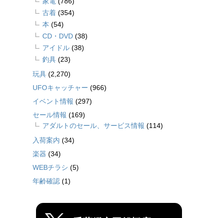
家電
(786)
古着
(354)
本
(54)
CD・DVD
(38)
アイドル
(38)
釣具
(23)
玩具
(2,270)
UFOキャッチャー
(966)
イベント情報
(297)
セール情報
(169)
アダルトのセール、サービス情報
(114)
入荷案内
(34)
楽器
(34)
WEBチラシ
(5)
年齢確認
(1)