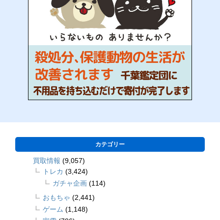
カテゴリー
買取情報
(9,057)
トレカ
(3,424)
ガチャ企画
(114)
おもちゃ
(2,441)
ゲーム
(1,148)