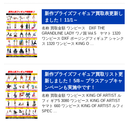
新作プライズフィギュア買取表更新し
ました！ 11/1～
名称 買取金額 ワンピース DXF THE
GRANDLINE LADY ワノ国 Vol.5 ヤマト 1320
ワンピース DXF ポージングフィギュア シャンク
ス 1320 ワンピース KING O …
新作プライズフィギュア買取リスト更
新しました！ 5/8～ プラスアップキャ
ンペーンも実施中です！
名称 買取金額 ワンピース KING OF ARTIST ル
フィ ギア5 3080 ワンピース KING OF ARTIST
ヤマト 660 ワンピース KING OF ARTIST ルフィ
SPEC …