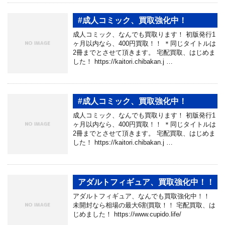
#成人コミック、買取強化中！
成人コミック、なんでも買取ります！ 初版発行1
ヶ月以内なら、400円買取！！ ＊同じタイトルは
2冊までとさせて頂きます。 宅配買取、はじめま
した！ https://kaitori.chibakan.j …
#成人コミック、買取強化中！
成人コミック、なんでも買取ります！ 初版発行1
ヶ月以内なら、400円買取！！ ＊同じタイトルは
2冊までとさせて頂きます。 宅配買取、はじめま
した！ https://kaitori.chibakan.j …
アダルトフィギュア、買取強化中！！
アダルトフィギュア、なんでも買取強化中！！
未開封なら相場の最大6割買取！！ 宅配買取、は
じめました！ https://www.cupido.life/