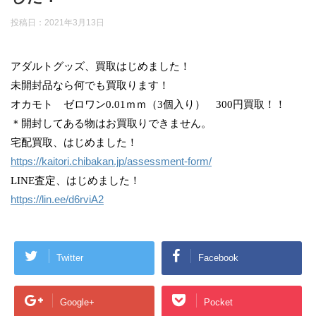
投稿日：
2021年3月13日
アダルトグッズ、買取はじめました！
未開封品なら何でも買取ります！
オカモト ゼロワン0.01ｍｍ（3個入り） 300円買取！！
＊開封してある物はお買取りできません。
宅配買取、はじめました！
https://kaitori.chibakan.jp/assessment-form/
LINE査定、はじめました！
https://lin.ee/d6rviA2
Twitter
Facebook
Google+
Pocket