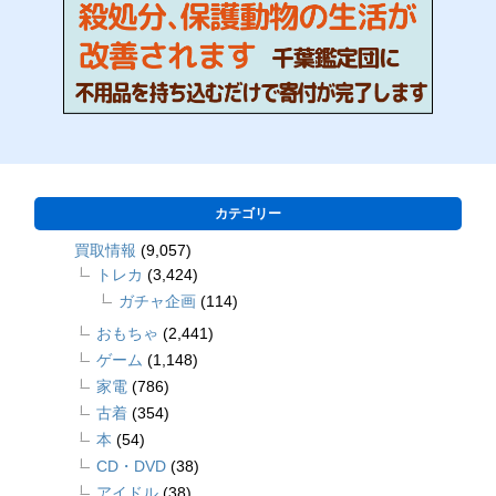
カテゴリー
買取情報
(9,057)
トレカ
(3,424)
ガチャ企画
(114)
おもちゃ
(2,441)
ゲーム
(1,148)
家電
(786)
古着
(354)
本
(54)
CD・DVD
(38)
アイドル
(38)