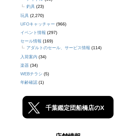
釣具
(23)
玩具
(2,270)
UFOキャッチャー
(966)
イベント情報
(297)
セール情報
(169)
アダルトのセール、サービス情報
(114)
入荷案内
(34)
楽器
(34)
WEBチラシ
(5)
年齢確認
(1)
千葉鑑定団船橋店のX