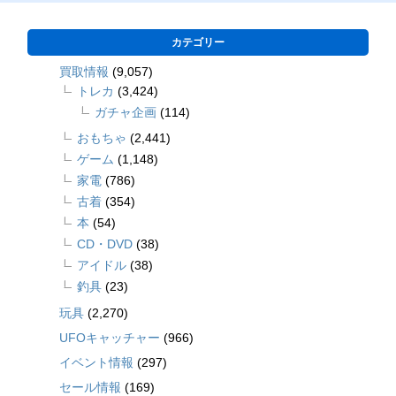
カテゴリー
買取情報
(9,057)
トレカ
(3,424)
ガチャ企画
(114)
おもちゃ
(2,441)
ゲーム
(1,148)
家電
(786)
古着
(354)
本
(54)
CD・DVD
(38)
アイドル
(38)
釣具
(23)
玩具
(2,270)
UFOキャッチャー
(966)
イベント情報
(297)
セール情報
(169)